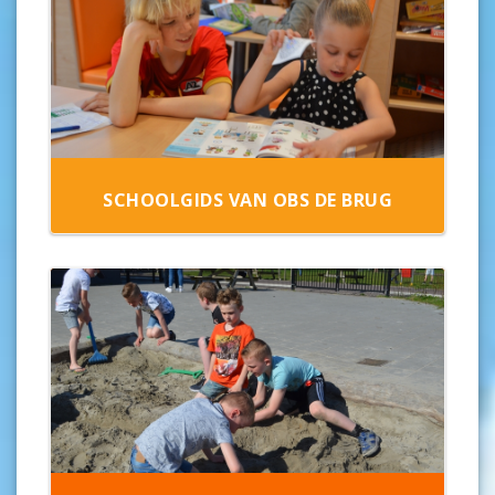
SCHOOLGIDS VAN OBS DE BRUG