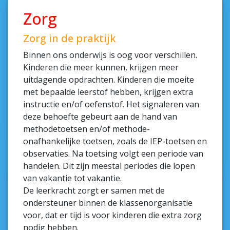
Zorg
Zorg in de praktijk
Binnen ons onderwijs is oog voor verschillen.
Kinderen die meer kunnen, krijgen meer
uitdagende opdrachten. Kinderen die moeite
met bepaalde leerstof hebben, krijgen extra
instructie en/of oefenstof. Het signaleren van
deze behoefte gebeurt aan de hand van
methodetoetsen en/of methode-
onafhankelijke toetsen, zoals de IEP-toetsen en
observaties. Na toetsing volgt een periode van
handelen. Dit zijn meestal periodes die lopen
van vakantie tot vakantie.
De leerkracht zorgt er samen met de
ondersteuner binnen de klassenorganisatie
voor, dat er tijd is voor kinderen die extra zorg
nodig hebben.