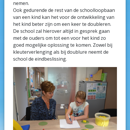
nemen.
Ook gedurende de rest van de schoolloopbaan
van een kind kan het voor de ontwikkeling van
het kind beter zijn om een keer te doubleren.
De school zal hierover altijd in gesprek gaan
met de ouders om tot een voor het kind zo
goed mogelijke oplossing te komen. Zowel bij
kleuterverlenging als bij doublure neemt de
school de eindbeslissing.