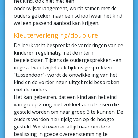
het kind, ook niet met een
onderwijsarrangement, wordt samen met de
ouders gekeken naar een school waar het kind
wel een passend aanbod kan krijgen.
Kleuterverlenging/doublure
De leerkracht bespreekt de vorderingen van de
kinderen regelmatig met de intern
begeleidster. Tijdens de oudergesprekken –en
in geval van twijfel ook tijdens gesprekken
“tussendoor”- wordt de ontwikkeling van het
kind en de vorderingen uitgebreid besproken
met de ouders.
Het kan gebeuren, dat een kind aan het eind
van groep 2 nog niet voldoet aan de eisen die
gesteld worden om naar groep 3 te kunnen. De
ouders worden hier tijdig van op de hoogte
gesteld. We streven er altijd naar om deze
beslissing in goede overeenstemming te