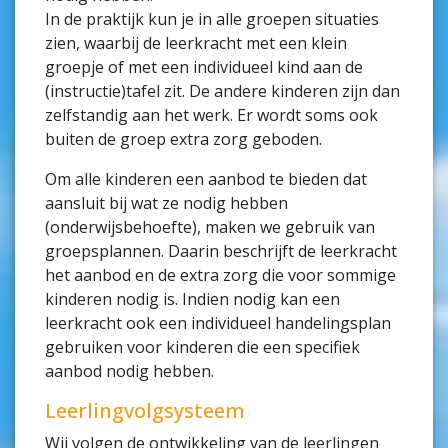
In de praktijk kun je in alle groepen situaties
zien, waarbij de leerkracht met een klein
groepje of met een individueel kind aan de
(instructie)tafel zit. De andere kinderen zijn dan
zelfstandig aan het werk. Er wordt soms ook
buiten de groep extra zorg geboden.
Om alle kinderen een aanbod te bieden dat
aansluit bij wat ze nodig hebben
(onderwijsbehoefte), maken we gebruik van
groepsplannen. Daarin beschrijft de leerkracht
het aanbod en de extra zorg die voor sommige
kinderen nodig is. Indien nodig kan een
leerkracht ook een individueel handelingsplan
gebruiken voor kinderen die een specifiek
aanbod nodig hebben.
Leerlingvolgsysteem
Wij volgen de ontwikkeling van de leerlingen