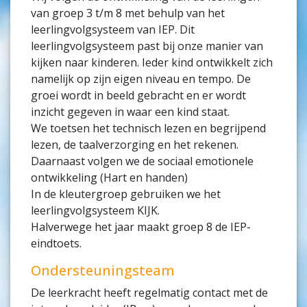
van groep 3 t/m 8 met behulp van het
leerlingvolgsysteem van IEP. Dit
leerlingvolgsysteem past bij onze manier van
kijken naar kinderen. Ieder kind ontwikkelt zich
namelijk op zijn eigen niveau en tempo. De
groei wordt in beeld gebracht en er wordt
inzicht gegeven in waar een kind staat.
We toetsen het technisch lezen en begrijpend
lezen, de taalverzorging en het rekenen.
Daarnaast volgen we de sociaal emotionele
ontwikkeling (Hart en handen)
In de kleutergroep gebruiken we het
leerlingvolgsysteem KIJK.
Halverwege het jaar maakt groep 8 de IEP-
eindtoets.
Ondersteuningsteam
De leerkracht heeft regelmatig contact met de