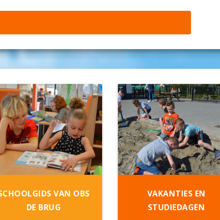
SCHOOLGIDS VAN OBS
VAKANTIES EN
DE BRUG
STUDIEDAGEN