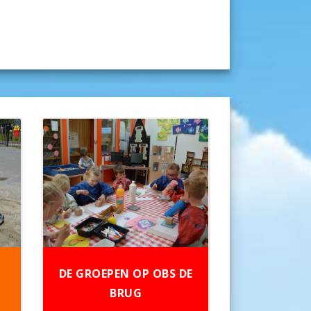
DE GROEPEN OP OBS DE
BRUG