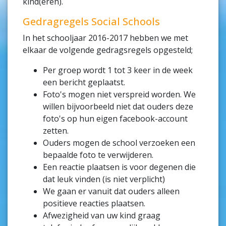
kind(eren).
Gedragregels Social Schools
In het schooljaar 2016-2017 hebben we met
elkaar de volgende gedragsregels opgesteld;
Per groep wordt 1 tot 3 keer in de week
een bericht geplaatst.
Foto's mogen niet verspreid worden. We
willen bijvoorbeeld niet dat ouders deze
foto's op hun eigen facebook-account
zetten.
Ouders mogen de school verzoeken een
bepaalde foto te verwijderen.
Een reactie plaatsen is voor degenen die
dat leuk vinden (is niet verplicht)
We gaan er vanuit dat ouders alleen
positieve reacties plaatsen.
Afwezigheid van uw kind graag