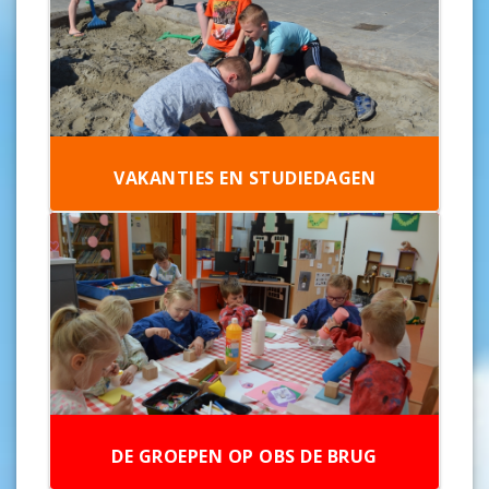
VAKANTIES EN STUDIEDAGEN
DE GROEPEN OP OBS DE BRUG