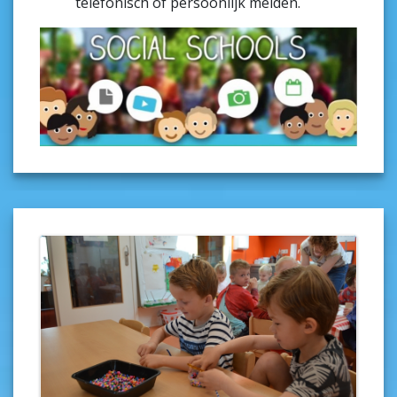
telefonisch of persoonlijk melden.