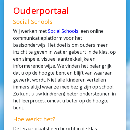
Ouderportaal
Social Schools
Wij werken met
Social Schools
, een online
communicatieplatform voor het
basisonderwijs. Het doel is om ouders meer
inzicht te geven in wat er gebeurt in de klas, op
een simpele, visueel aantrekkelijke en
informerende wijze. We vinden het belangrijk
dat u op de hoogte bent en blijft van waaraan
gewerkt wordt. Niet alle kinderen vertellen
immers altijd waar ze mee bezig zijn op school.
Zo kunt u uw kind(eren) beter ondersteunen in
het leerproces, omdat u beter op de hoogte
bent.
Hoe werkt het?
De leraar plaatst een bericht in de klas.